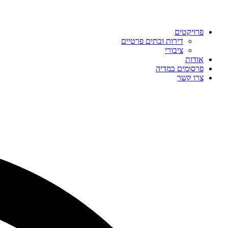
פרויקטים
דירות ובתים פרטיים
ציבורי
אודות
פרסומים במדיה
צרו קשר