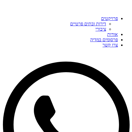
פרויקטים
דירות ובתים פרטיים
ציבורי
אודות
פרסומים במדיה
צרו קשר