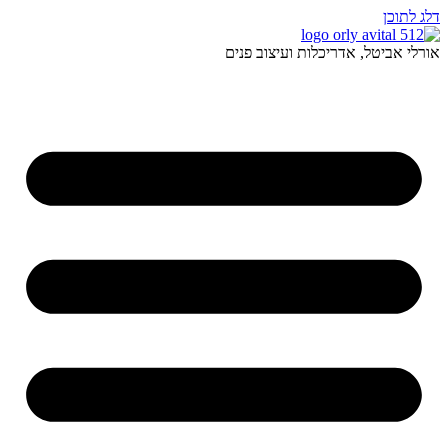
דלג לתוכן
אורלי אביטל, אדריכלות ועיצוב פנים