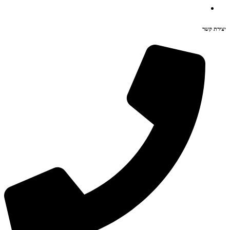
יצירת קשר