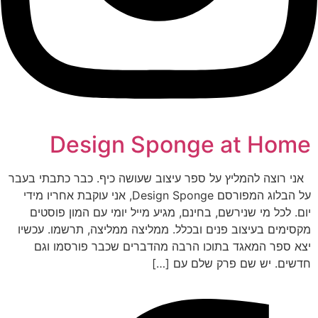
Design Sponge at Home
אני רוצה להמליץ על ספר עיצוב שעושה כיף. כבר כתבתי בעבר
על הבלוג המפורסם Design Sponge, אני עוקבת אחריו מידי
יום. לכל מי שנירשם, בחינם, מגיע מייל יומי עם המון פוסטים
מקסימים בעיצוב פנים ובכלל. ממליצה ממליצה, תרשמו. עכשיו
יצא ספר המאגד בתוכו הרבה מהדברים שכבר פורסמו וגם
חדשים. יש שם פרק שלם עם […]