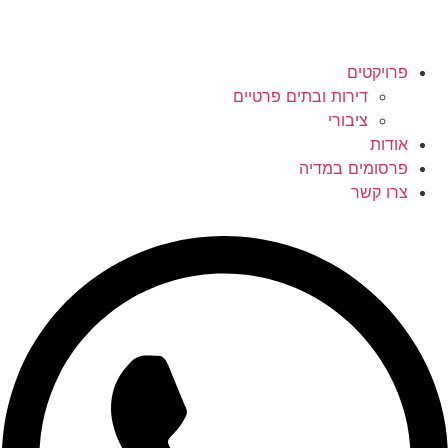
פרויקטים
דירות ובתים פרטיים
ציבורי
אודות
פרסומים במדיה
צרו קשר