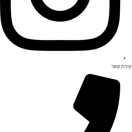
יצירת קשר