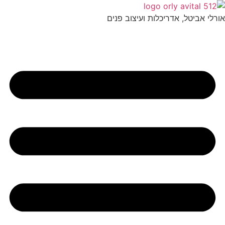
לג
תוכן
אורלי אביטל, אדריכלות ועיצוב פנים