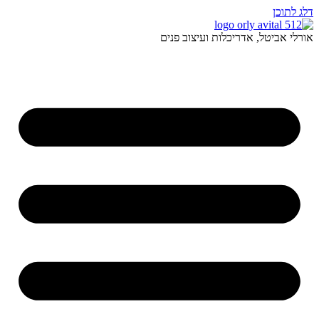
דלג לתוכן
אורלי אביטל, אדריכלות ועיצוב פנים