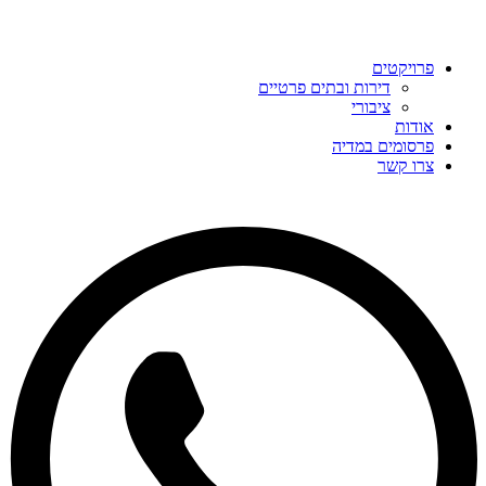
פרויקטים
דירות ובתים פרטיים
ציבורי
אודות
פרסומים במדיה
צרו קשר