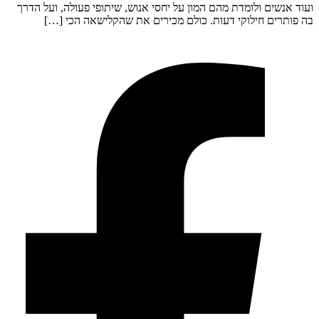
ועוד אנשים ולומדת מהם המון על יחסי אנוש, שיתופי פעולה, ועל הדרך
בה פותרים חילוקי דעות. כולם מכירים את שהקלישאה הכי […]