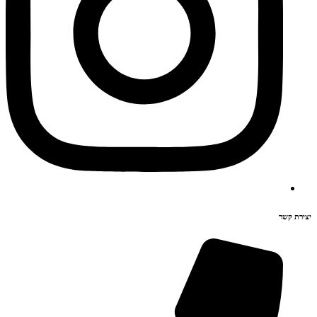
יצירת קשר