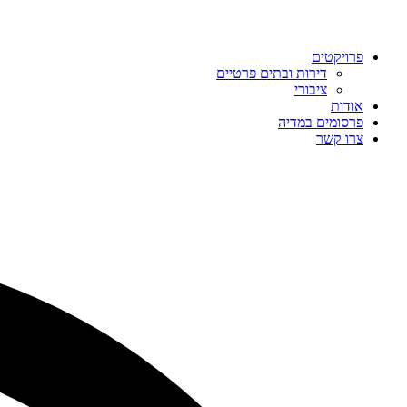
פרויקטים
דירות ובתים פרטיים
ציבורי
אודות
פרסומים במדיה
צרו קשר