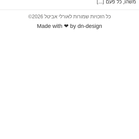
משהו, כל פעם […]
כל הזכויות שמורות לאורלי אביטל 2026©
Made with ❤ by dn-design