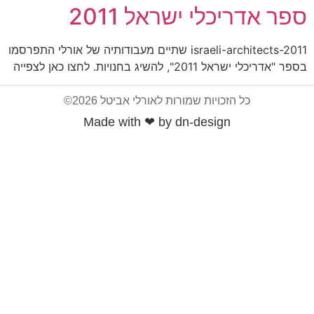
ספר אדריכלי ישראל 2011
israeli-architects-2011 שתיים מעבודותיה של אורלי התפרסמו
בספר "אדריכלי ישראל 2011", להשיג בחנויות. לחצו כאן לצפייה
כל הזכויות שמורות לאורלי אביטל 2026©
Made with ❤ by dn-design