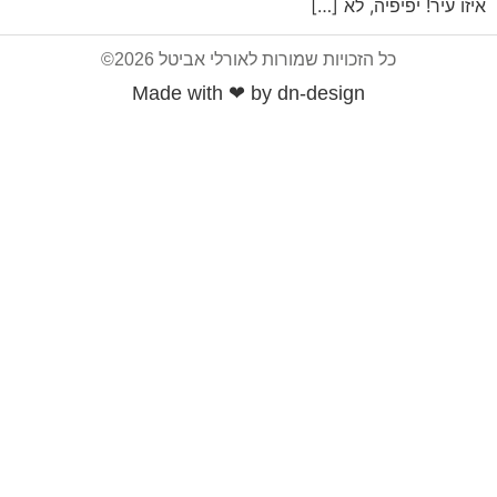
איזו עיר! יפיפיה, לא […]
כל הזכויות שמורות לאורלי אביטל 2026©
Made with ❤ by dn-design