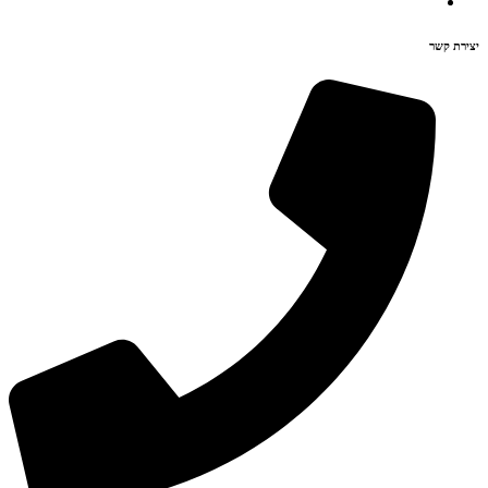
יצירת קשר