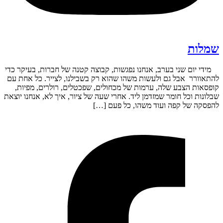
שמלות
מידי יום שני בערב, אנחנו נפגשות, קבוצה קטנה של חברות, בעיקר כדי
להתאוורר אבל גם ולעשות משהו שהוא רק בשבילנו, לצייר. כל אחת עם
קופסאות הצבע שלה, ערמות של מכחולים, שפכטלים, רולרים, מפיות,
שבלונות וכל חומר שמזדמן ליד. אחרי שעה של ציור, איך לא, אנחנו יוצאת
להפסקה של קפה ועוד משהו, כל פעם […]