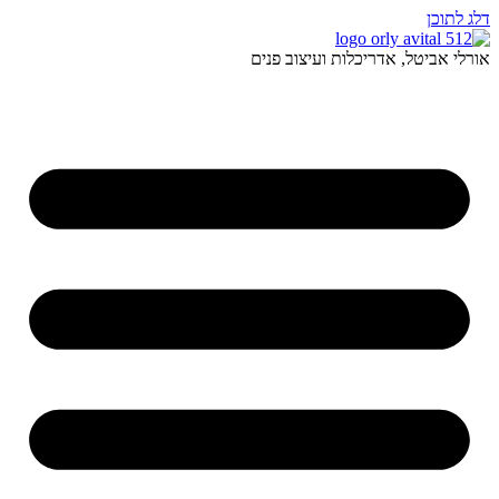
דלג לתוכן
אורלי אביטל, אדריכלות ועיצוב פנים