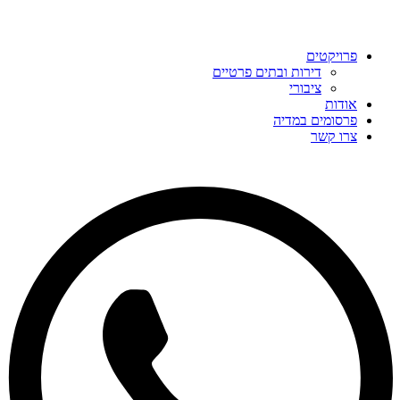
פרויקטים
דירות ובתים פרטיים
ציבורי
אודות
פרסומים במדיה
צרו קשר