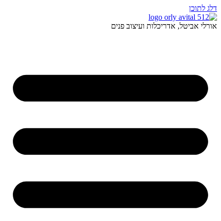
דלג לתוכן
אורלי אביטל, אדריכלות ועיצוב פנים