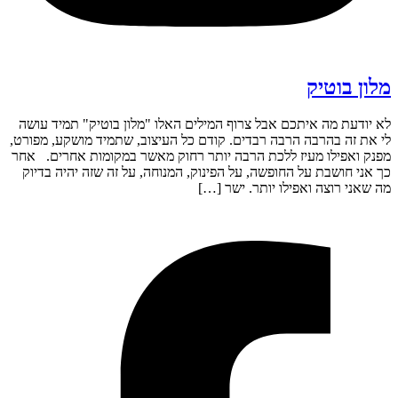
מלון בוטיק
לא יודעת מה איתכם אבל צרוף המילים האלו "מלון בוטיק" תמיד עושה
לי את זה בהרבה הרבה רבדים. קודם כל העיצוב, שתמיד מושקע, מפורט,
מפנק ואפילו מעיז ללכת הרבה יותר רחוק מאשר במקומות אחרים. אחר
כך אני חושבת על החופשה, על הפינוק, המנוחה, על זה שזה יהיה בדיוק
מה שאני רוצה ואפילו יותר. ישר […]