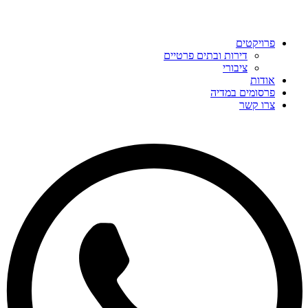
פרויקטים
דירות ובתים פרטיים
ציבורי
אודות
פרסומים במדיה
צרו קשר