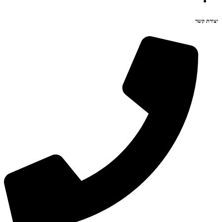
יצירת קשר