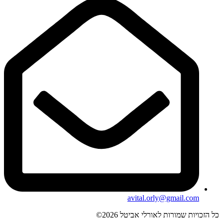
avital.orly@gmail.com
כל הזכויות שמורות לאורלי אביטל 2026©