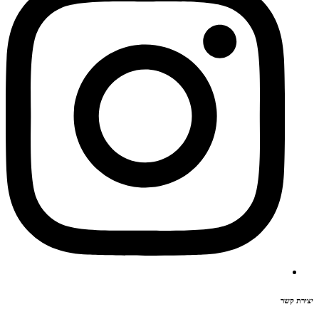
יצירת קשר