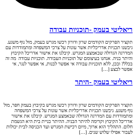
ריאליטי בעמק -תוכניות עבודה
תקציר הפרקים הקודמים שרון ודורון רכשו מגרש בעמק, מול נוף משגע.
גיבשנו תכניות אדריכליות אשר עונות על צרכי המשפחה ומתמודדות עם
המדרגה הגדולה שבאמצע המגרש. קיבלנו את אישור אדריכל הקיבוץ
והיתר בניה. אנחנו בעיצומם של תוכניות העבודה. תוכניות עבודה מה זה
בכלל? ובכן, ללא תוכניות עבודה אי אפשר לבנות, אי אפשר לנגר, אי
אפשר לבצע […]
ריאליטי בעמק -היתר
תקציר הפרקים הקודמים שרון ודורון רכשו מגרש בקיבוץ בעמק חפר, מול
נוף משגע. גיבשנו תכניות אדריכליות אשר עונות על צרכי המשפחה
ומתמודדות עם המדרגה הגדולה שבאמצע המגרש. קיבלנו את אישור
אדריכל הקיבוץ וקדימה להיתר הבניה. ההיתר בניית בית היא הגשמת
חלום. התהליך הוא ארוך, מיום רכישת המגרש ועד הכניסה לבית יכולות
לעבור אפילו שלוש שנים. […]