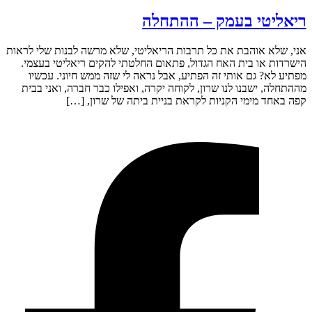
ריאליטי בעמק – ההתחלה
אני, שלא אוהבת את כל תרבות הריאליטי, שלא מרשה לבנות שלי לראות
הישרדות או בית האח הגדול, פתאום החלטתי להקים ריאליטי בעצמי.
מפתיע לא? גם אותי זה הפתיע, אבל נראה לי שזה ממש חיוני. עכשיו
מההתחלה, ישבנו לנו שרון, לקוחה יקרה, ואפילו כבר חברה, ואני בבית
קפה באחד מימי הקניות לקראת בניית ביתה של שרון, […]