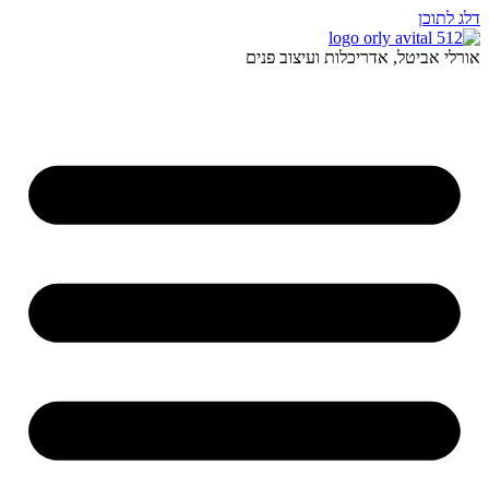
דלג לתוכן
אורלי אביטל, אדריכלות ועיצוב פנים