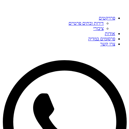
פרויקטים
דירות ובתים פרטיים
ציבורי
אודות
פרסומים במדיה
צרו קשר