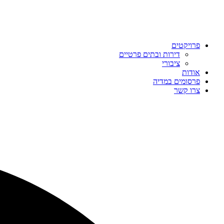
פרויקטים
דירות ובתים פרטיים
ציבורי
אודות
פרסומים במדיה
צרו קשר