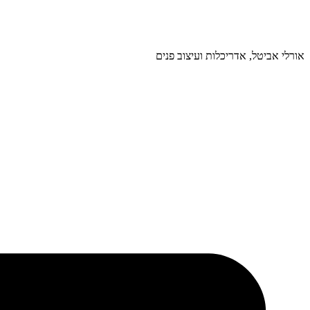
אורלי אביטל, אדריכלות ועיצוב פנים