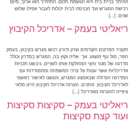
ההיתר בניית בית היא הגשמת חלום. התהליך הוא ארוך, מיום
רכישת המגרש ועד הכניסה לבית יכולות לעבור אפילו שלוש
שנים. […]
ריאליטי בעמק – אדריכל הקיבוץ
תקציר הפרקים הקודמים שרון ודורון רכשו מגרש בקיבוץ, בעמק
חפר, מול נוף משגע. אך אליה וקוץ בה, המגרש במדרון וכולל
מדרגה של מטר וחצי המחלקת אותו לשניים. גיבשנו תכניות
אדריכליות אשר עונות על צרכי המשפחה ומתמודדות עם
המדרגה הגדולה שבאמצע המגרש, והגשנו לאישור ראשוני
לאדריכל הקיבוץ. מחכים. הערות אדריכל הקיבוץ היינו מלאי
ציפייה להערות מאדריכל […]
ריאליטי בעמק – סקיצות סקיצות
ועוד קצת סקיצות