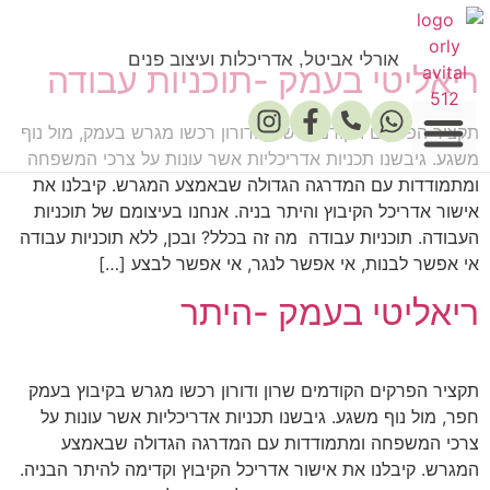
אורלי אביטל, אדריכלות ועיצוב פנים
ריאליטי בעמק -תוכניות עבודה
תקציר הפרקים הקודמים שרון ודורון רכשו מגרש בעמק, מול נוף
משגע. גיבשנו תכניות אדריכליות אשר עונות על צרכי המשפחה
ומתמודדות עם המדרגה הגדולה שבאמצע המגרש. קיבלנו את
פרסומים במדיה
אישור אדריכל הקיבוץ והיתר בניה. אנחנו בעיצומם של תוכניות
העבודה. תוכניות עבודה מה זה בכלל? ובכן, ללא תוכניות עבודה
אי אפשר לבנות, אי אפשר לנגר, אי אפשר לבצע […]
ריאליטי בעמק -היתר
תקציר הפרקים הקודמים שרון ודורון רכשו מגרש בקיבוץ בעמק
חפר, מול נוף משגע. גיבשנו תכניות אדריכליות אשר עונות על
צרכי המשפחה ומתמודדות עם המדרגה הגדולה שבאמצע
המגרש. קיבלנו את אישור אדריכל הקיבוץ וקדימה להיתר הבניה.