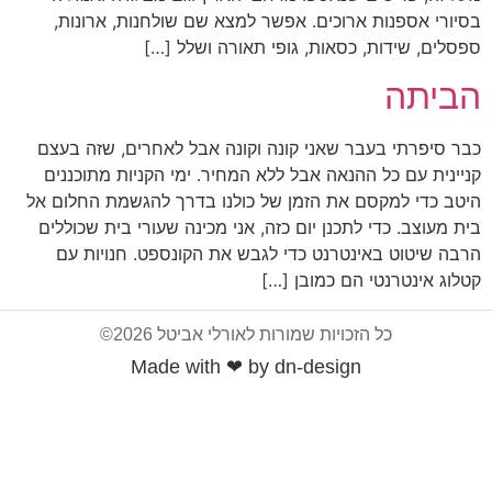
בסיורי אספנות ארוכים. אפשר למצא שם שולחנות, ארונות,
ספסלים, שידות, כסאות, גופי תאורה ושלל […]
הביתה
כבר סיפרתי בעבר שאני קונה וקונה אבל לאחרים, שזה בעצם
קניינית עם כל ההנאה אבל ללא המחיר. ימי הקניות מתוכננים
היטב כדי למקסם את הזמן של כולנו בדרך להגשמת החלום אל
בית מעוצב. כדי לתכנן יום כזה, אני מכינה שעורי בית שכוללים
הרבה שיטוט באינטרנט כדי לגבש את הקונספט. חנויות עם
קטלוג אינטרנטי הם כמובן […]
כל הזכויות שמורות לאורלי אביטל 2026©
Made with ❤ by dn-design