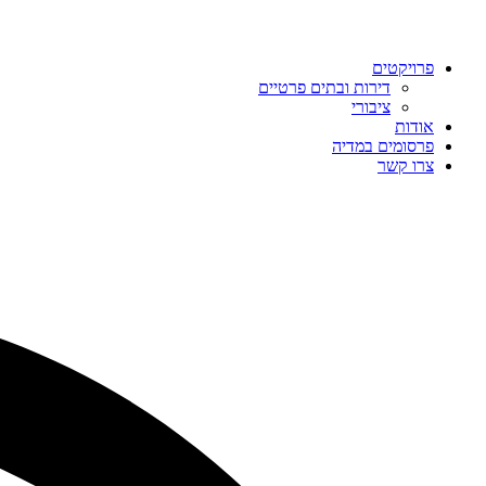
פרויקטים
דירות ובתים פרטיים
ציבורי
אודות
פרסומים במדיה
צרו קשר