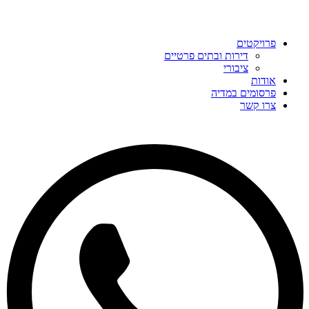
פרויקטים
דירות ובתים פרטיים
ציבורי
אודות
פרסומים במדיה
צרו קשר