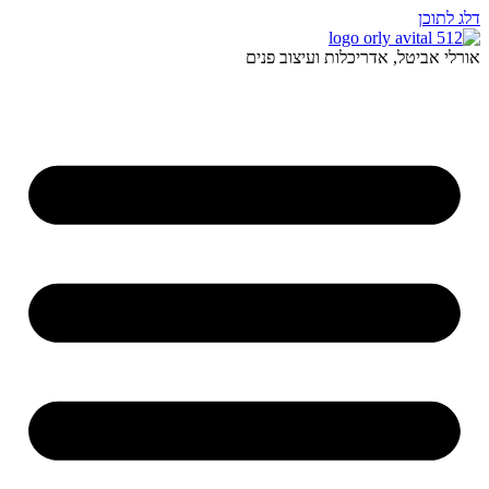
דלג לתוכן
אורלי אביטל, אדריכלות ועיצוב פנים