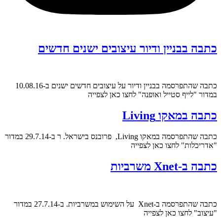
כתבה בבניין ודיור עיצובים ישנים חדשים
כתבה שהתפרסמה בבניין ודיור על עיצובים חדשים ישנים ב-10.08.16
במדור "לייף סטייל ואופנה" לחצו כאן לצפייה
כתבה במאקו Living
כתבה שהתפרסמה במאקו Living, פרובנס בישראל. ר ב-29.7.14 במדור
"אדריכלות" לחצו כאן לצפייה
כתבה ב-Xnet משרביות
כתבה שהתפרסמה ב-Xnet על השימוש במשרביות. ב-27.7.14 במדור
"עיצוב" לחצו כאן לצפייה