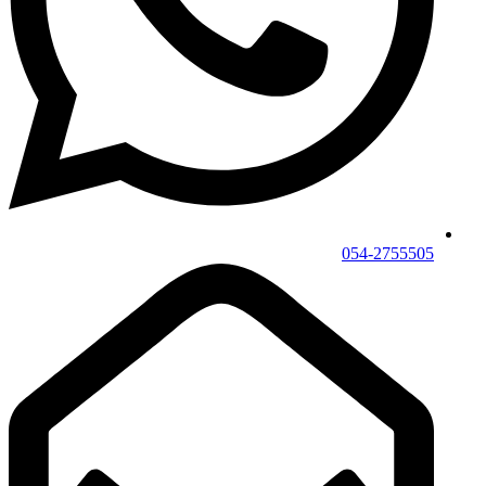
054-2755505