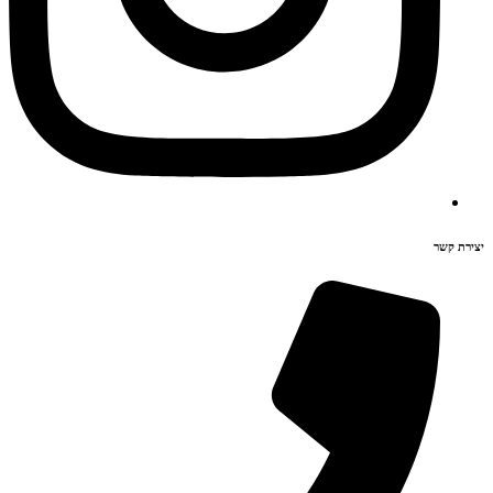
יצירת קשר