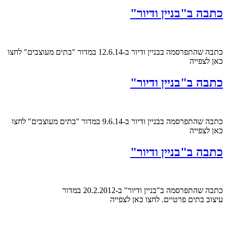
כתבה ב"בניין ודיור"
כתבה שהתפרסמה בבניין ודיור ב-12.6.14 במדור "בתים מעוצבים" לחצו
כאן לצפייה
כתבה ב"בניין ודיור"
כתבה שהתפרסמה בבניין ודיור ב-9.6.14 במדור "בתים מעוצבים" לחצו
כאן לצפייה
כתבה ב"בניין ודיור"
כתבה שהתפרסמה ב"בניין ודיור" ב-20.2.2012 במדור
עיצוב בתים פרטיים. לחצו כאן לצפייה