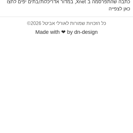
כתבה שהתפרסמה ב Xnet, במדור אדריכלות/בתים יפים לחצו
כאן לצפייה
כל הזכויות שמורות לאורלי אביטל 2026©
Made with ❤ by dn-design