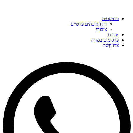
פרויקטים
דירות ובתים פרטיים
ציבורי
אודות
פרסומים במדיה
צרו קשר