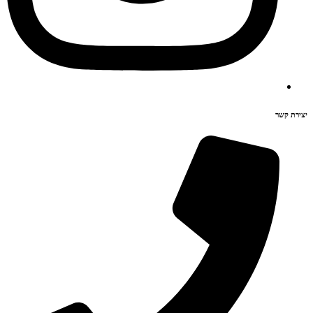
יצירת קשר