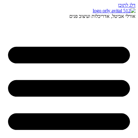
דלג לתוכן
אורלי אביטל, אדריכלות ועיצוב פנים