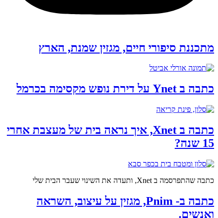
מתכננת סיפורי חיים, מגזין שמנת, הארץ
כתבה ב Ynet על דירת נופש מקסימה בכרמל
כתבה ב Xnet, איך נראה בית של מעצבת אחרי
15 שנה?
כתבה שהתפרסמה ב Xnet, ותעדה את השינוי שעבר הבית שלי
כתבה ב- Pnim, מגזין על עיצוב, השראה
ואנשים.