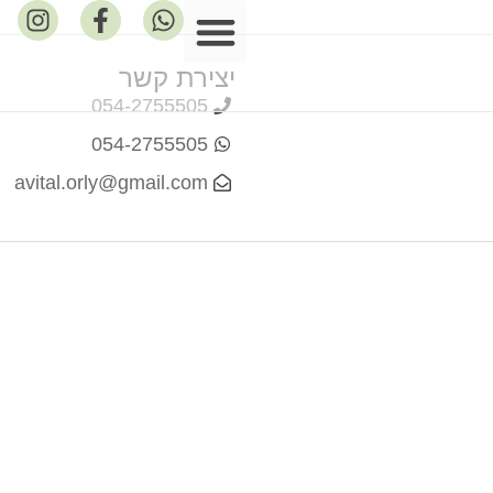
יצירת קשר
פרסומים במדיה
054-2755505
054-2755505
avital.orly@gmail.com