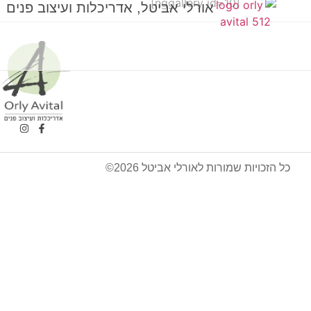
[nggallery id=10]
אורלי אביטל, אדריכלות ועיצוב פנים
כל הזכויות שמורות לאורלי אביטל 2026©