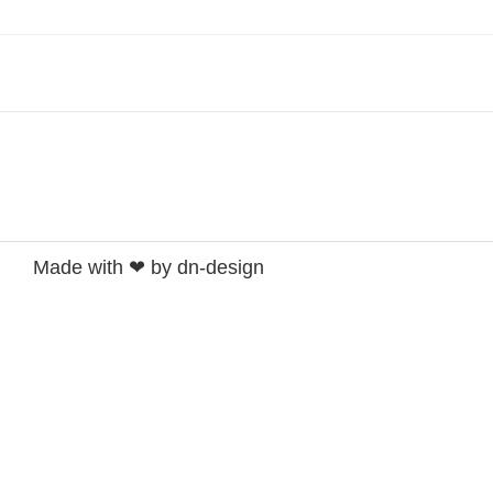
Made with ❤ by dn-design