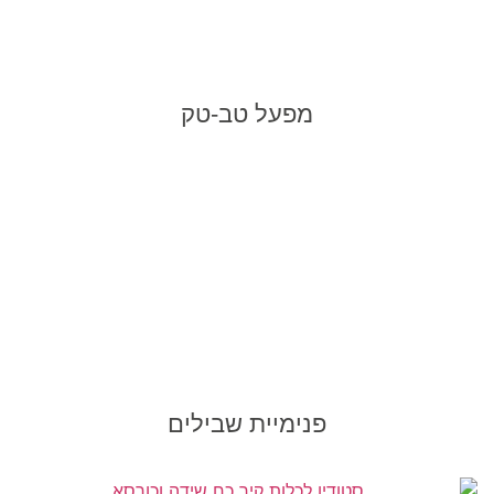
מפעל טב-טק
פנימיית שבילים