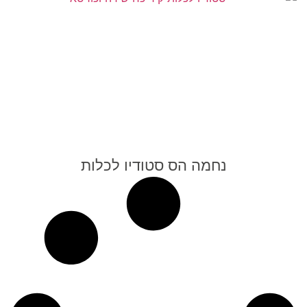
נחמה הס סטודיו לכלות