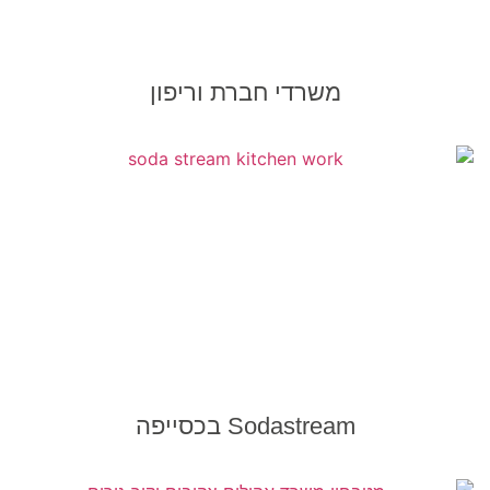
משרדי חברת וריפון
Sodastream בכסייפה