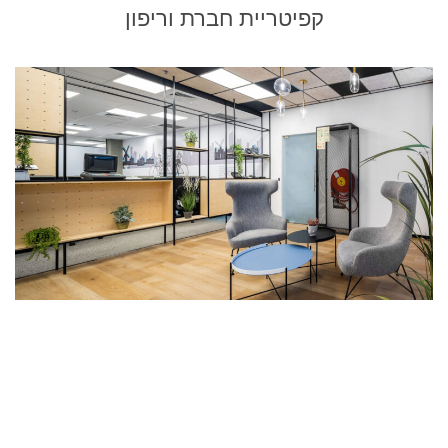
קפיטריית חברת וריפון