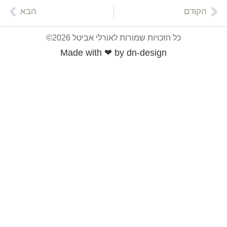
הבא
ל הזכויות שמורות לאורלי אביטל 2026©
Made with ❤ by dn-design