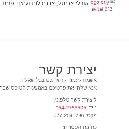
אורלי אביטל, אדריכלות ועיצוב פנים
יצירת קשר
אשמח לעמוד לרשותכם בכל שאלה.
אנא שלחו את פרטיכם באמצעות הטופס שבת
ליצירת קשר טלפוני:
נייד:
054-2755505
פקס: 077-2040286
כתובת הסטודיו: