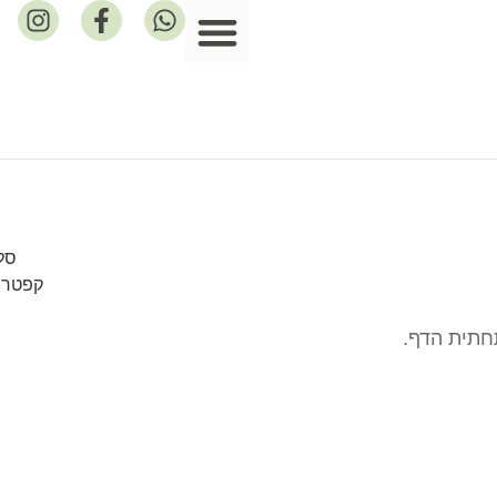
פרסומים במדיה
חתית הדף.