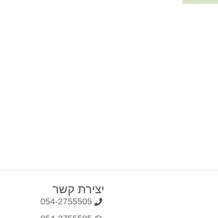
יצירת קשר
054-2755505