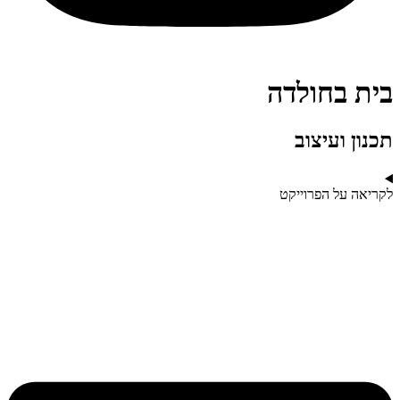
בית בחולדה
תכנון ועיצוב
לקריאה על הפרוייקט