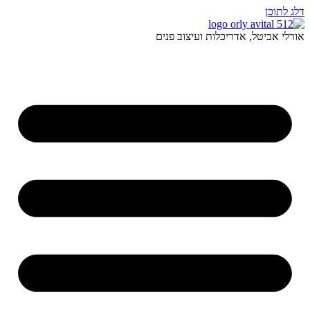
דלג לתוכן
אורלי אביטל, אדריכלות ועיצוב פנים