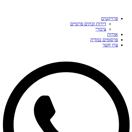
פרויקטים
דירות ובתים פרטיים
ציבורי
אודות
פרסומים במדיה
צרו קשר