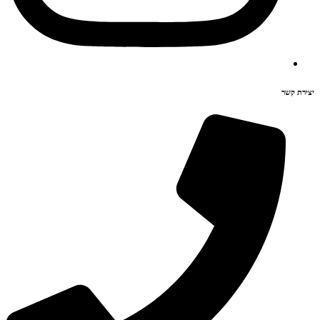
יצירת קשר