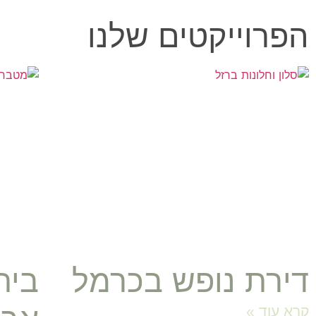
הפרוייקטים שלנו
דירת נופש בכרמל
בית
קרא עוד »