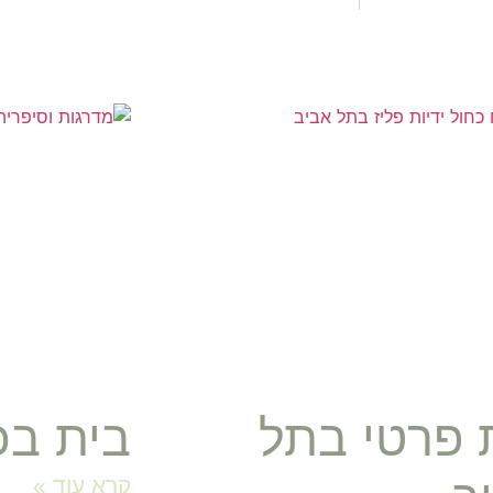
 פרטי בתל
בית בכ
קרא עוד »