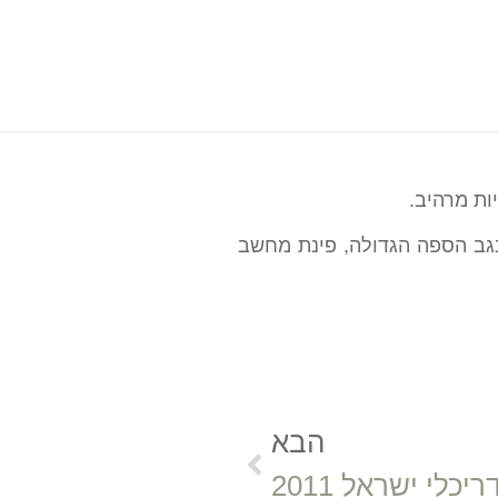
ות מרהיב.
 בגב הספה הגדולה, פינת מחשב
הבא
כלי ישראל 2011