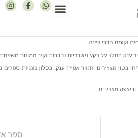
פרסומים במדיה
ים וקומת חדרי שינה.
יר ענק התלוי על רקע משרביות נהדרות וקיר תמונות משפחתי
 בטון מצויירים ותנוור אפייה ענק. בסלון כונניות ספרים
ריצפה מצויירית.
ספר אדרי